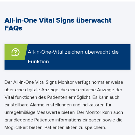
All-in-One Vital Signs überwacht
FAQs
All-in-One-Vital zeichen überwacht die
Funktion
Der All-in-One Vital Signs Monitor verfügt normaler weise
über eine digitale Anzeige, die eine einfache Anzeige der
Vital funktionen des Patienten ermöglicht. Es kann auch
einstellbare Alarme in stellungen und Indikatoren für
unregelmäßige Messwerte bieten. Der Monitor kann auch
grundlegende Patienten informations eingaben sowie die
Möglichkeit bieten, Patienten akten zu speichern.