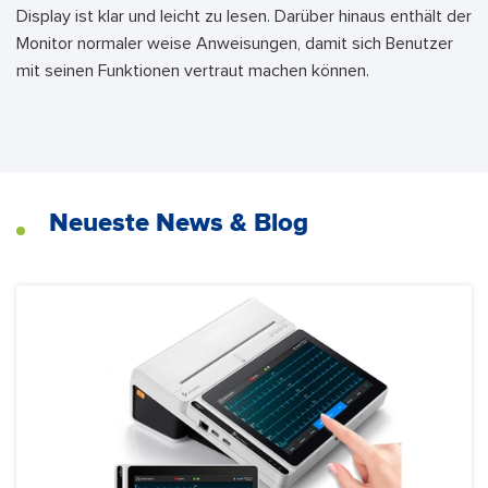
Display ist klar und leicht zu lesen. Darüber hinaus enthält der
Monitor normaler weise Anweisungen, damit sich Benutzer
mit seinen Funktionen vertraut machen können.
Neueste News & Blog