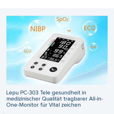
Lepu PC-303 Tele gesundheit in
medizinischer Qualität tragbarer All-in-
One-Monitor für Vital zeichen