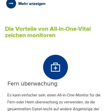
Mehr anzeigen
Die Vorteile von All-in-One-Vital
zeichen monitoren
Fern überwachung
Es kann einfacher sein, einen All-in-One-Monitor für die
Fern-oder Heim überwachung zu verwenden, da die
gesammelten Daten leicht auf andere Angehörige der