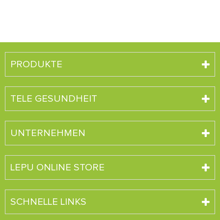
PRODUKTE
TELE GESUNDHEIT
UNTERNEHMEN
LEPU ONLINE STORE
SCHNELLE LINKS