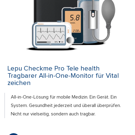
Lepu Checkme Pro Tele health
Tragbarer All-in-One-Monitor für Vital
zeichen
All-in-One-Lösung für mobile Medizin. Ein Gerät. Ein
System. Gesundheit jederzeit und überall überprüfen.
Nicht nur vielseitig, sondern auch tragbar.