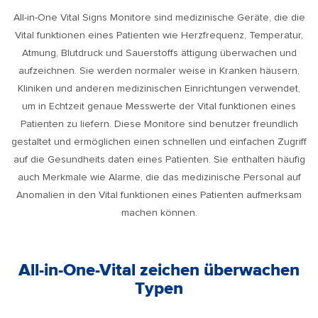
All-in-One Vital Signs Monitore sind medizinische Geräte, die die
Vital funktionen eines Patienten wie Herzfrequenz, Temperatur,
Atmung, Blutdruck und Sauerstoffs ättigung überwachen und
aufzeichnen. Sie werden normaler weise in Kranken häusern,
Kliniken und anderen medizinischen Einrichtungen verwendet,
um in Echtzeit genaue Messwerte der Vital funktionen eines
Patienten zu liefern. Diese Monitore sind benutzer freundlich
gestaltet und ermöglichen einen schnellen und einfachen Zugriff
auf die Gesundheits daten eines Patienten. Sie enthalten häufig
auch Merkmale wie Alarme, die das medizinische Personal auf
Anomalien in den Vital funktionen eines Patienten aufmerksam
machen können.
All-in-One-Vital zeichen überwachen
Typen