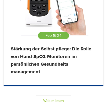
Feb 16,24
Stärkung der Selbst pflege: Die Rolle
von Hand-SpO2-Monitoren im
persönlichen Gesundheits
management
Weiter lesen