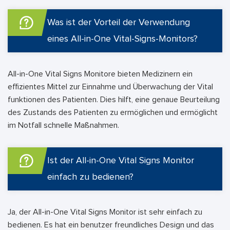
Was ist der Vorteil der Verwendung
eines All-in-One Vital-Signs-Monitors?
All-in-One Vital Signs Monitore bieten Medizinern ein
effizientes Mittel zur Einnahme und Überwachung der Vital
funktionen des Patienten. Dies hilft, eine genaue Beurteilung
des Zustands des Patienten zu ermöglichen und ermöglicht
im Notfall schnelle Maßnahmen.
Ist der All-in-One Vital Signs Monitor
einfach zu bedienen?
Ja, der All-in-One Vital Signs Monitor ist sehr einfach zu
bedienen. Es hat ein benutzer freundliches Design und das