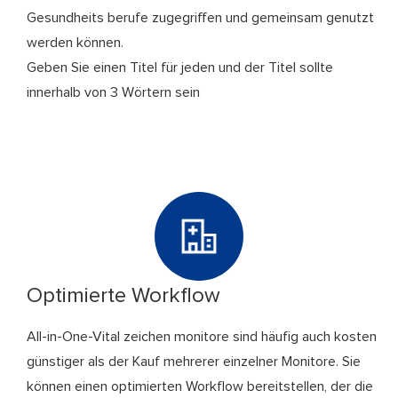
Gesundheits berufe zugegriffen und gemeinsam genutzt
werden können.
Geben Sie einen Titel für jeden und der Titel sollte
innerhalb von 3 Wörtern sein
Optimierte Workflow
All-in-One-Vital zeichen monitore sind häufig auch kosten
günstiger als der Kauf mehrerer einzelner Monitore. Sie
können einen optimierten Workflow bereitstellen, der die