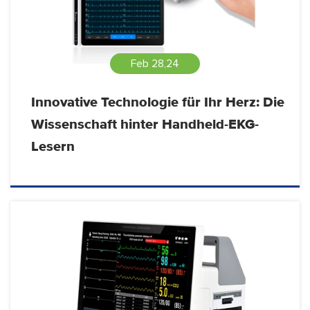
Feb 28,24
Innovative Technologie für Ihr Herz: Die
Wissenschaft hinter Handheld-EKG-
Lesern