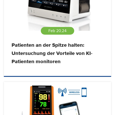
Feb 20,24
Patienten an der Spitze halten:
Untersuchung der Vorteile von KI-
Patienten monitoren