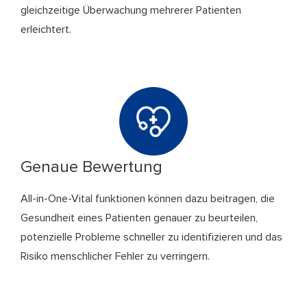
gleichzeitige Überwachung mehrerer Patienten
erleichtert.
Genaue Bewertung
All-in-One-Vital funktionen können dazu beitragen, die
Gesundheit eines Patienten genauer zu beurteilen,
potenzielle Probleme schneller zu identifizieren und das
Risiko menschlicher Fehler zu verringern.