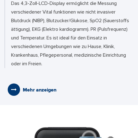
Das 4,3-Zoll-LCD-Display ermöglicht die Messung
verschiedener Vital funktionen wie nicht invasiver
Blutdruck (NIBP), Blutzucker/Glukose, SpO2 (Sauerstoffs
ättigung), EKG (Elektro kardiogramm). PR (Pulsfrequenz)
und Temperatur. Es ist ideal für den Einsatz in
verschiedenen Umgebungen wie zu Hause, Klinik,
Krankenhaus, Pflegepersonal, medizinische Einrichtung
oder im Freien.
Mehr anzeigen