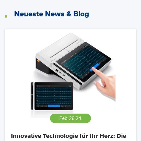
Neueste News & Blog
Feb 28,24
Innovative Technologie für Ihr Herz: Die