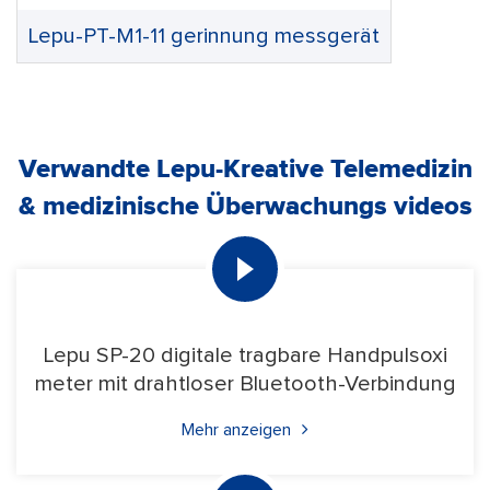
Lepu-PT-M1-11 gerinnung messgerät
Verwandte Lepu-Kreative Telemedizin
& medizinische Überwachungs videos
Lepu SP-20 digitale tragbare Handpulsoxi
meter mit drahtloser Bluetooth-Verbindung
Mehr anzeigen