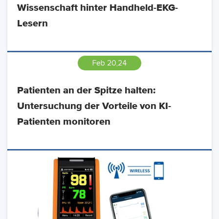
Wissenschaft hinter Handheld-EKG-
Lesern
Feb 20,24
Patienten an der Spitze halten:
Untersuchung der Vorteile von KI-
Patienten monitoren