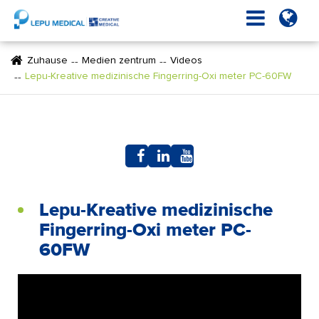
Zuhause
Medien zentrum
Videos
Lepu-Kreative medizinische Fingerring-Oxi meter PC-60FW
Lepu-Kreative medizinische
Fingerring-Oxi meter PC-
60FW