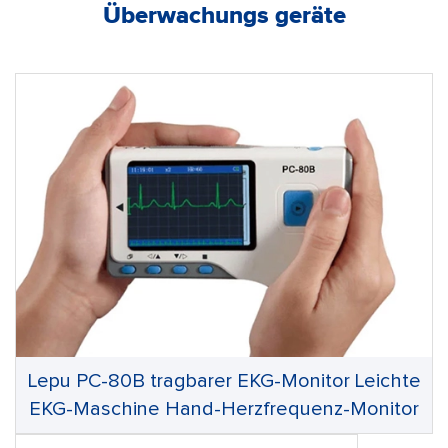
Überwachungs geräte
Lepu PC-80B tragbarer EKG-Monitor Leichte
EKG-Maschine Hand-Herzfrequenz-Monitor