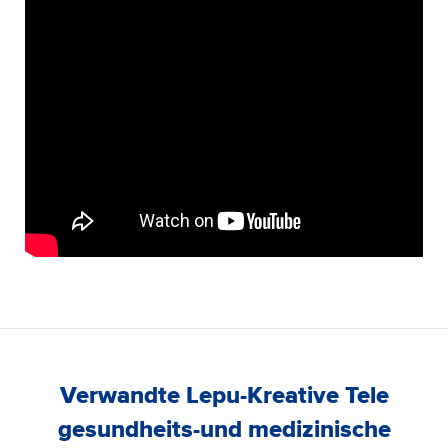
Verwandte Lepu-Kreative Tele
gesundheits-und medizinische