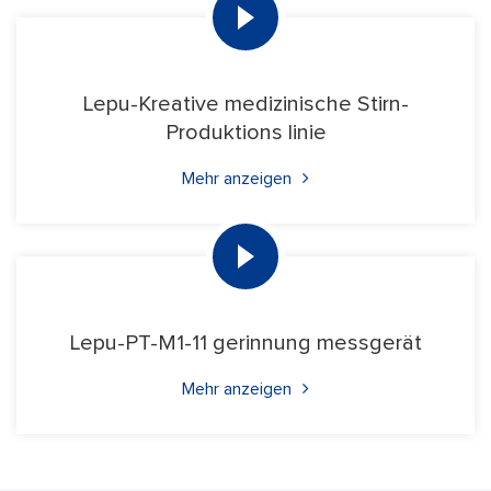
Lepu-Kreative medizinische Stirn-
Produktions linie
Mehr anzeigen
Lepu-PT-M1-11 gerinnung messgerät
Mehr anzeigen