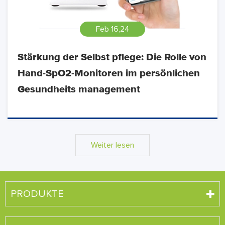
Feb 16,24
Stärkung der Selbst pflege: Die Rolle von
Hand-SpO2-Monitoren im persönlichen
Gesundheits management
Weiter lesen
PRODUKTE