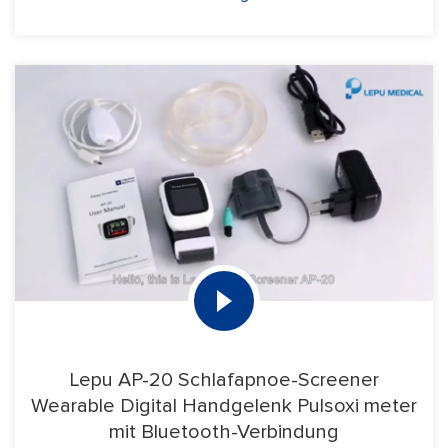
Lepu AP-20 Schlafapnoe-Screener
Wearable Digital Handgelenk Pulsoxi meter
mit Bluetooth-Verbindung