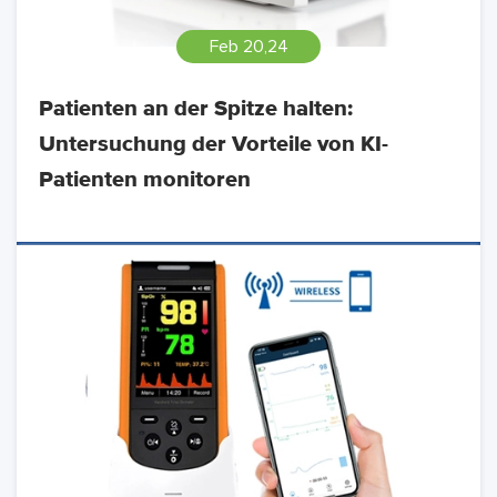
Feb 20,24
Patienten an der Spitze halten:
Untersuchung der Vorteile von KI-
Patienten monitoren