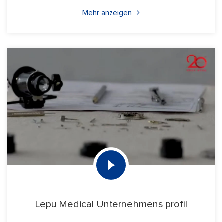
Mehr anzeigen
Lepu Medical Unternehmens profil