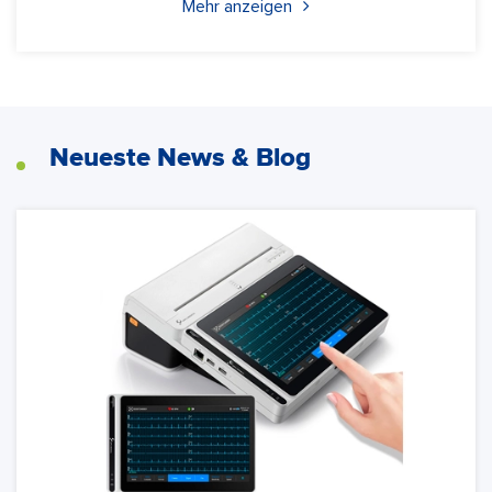
Mehr anzeigen
Neueste News & Blog