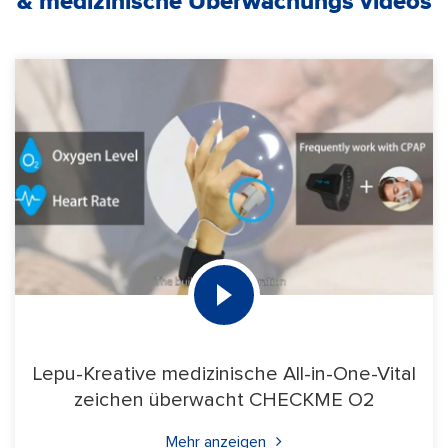
& medizinische Überwachungs videos
Lepu-Kreative medizinische All-in-One-Vital
zeichen überwacht CHECKME O2
Mehr anzeigen