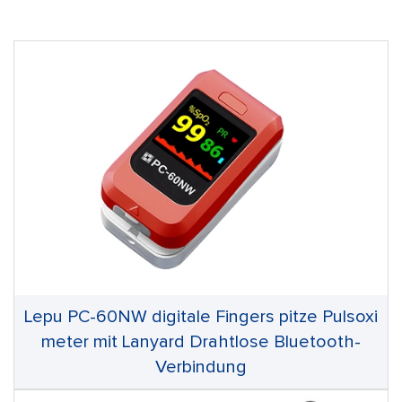
Lepu PC-60NW digitale Fingers pitze Pulsoxi
meter mit Lanyard Drahtlose Bluetooth-
Verbindung