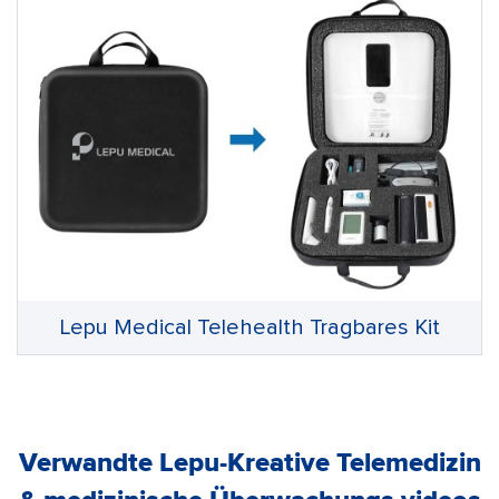
Lepu Medical Telehealth Tragbares Kit
Verwandte Lepu-Kreative Telemedizin