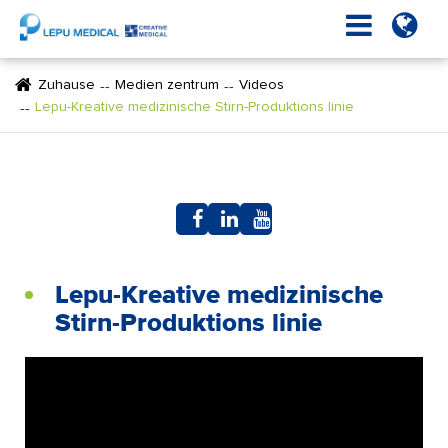
Zuhause
Medien zentrum
Videos
Lepu-Kreative medizinische Stirn-Produktions linie
Lepu-Kreative medizinische
Stirn-Produktions linie