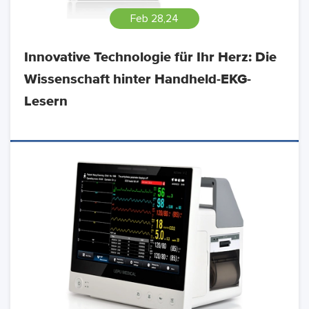
Feb 28,24
Innovative Technologie für Ihr Herz: Die
Wissenschaft hinter Handheld-EKG-
Lesern