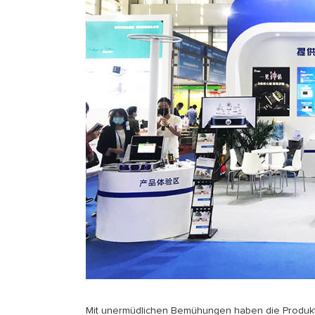
Mit unermüdlichen Bemühungen haben die Produkt