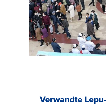
Verwandte Lepu-