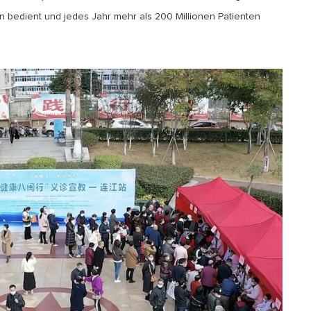
n bedient und jedes Jahr mehr als 200 Millionen Patienten