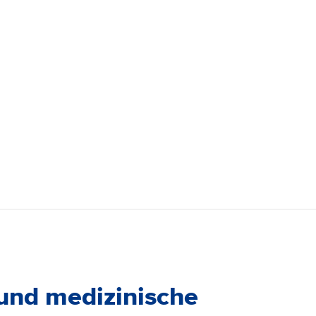
und medizinische