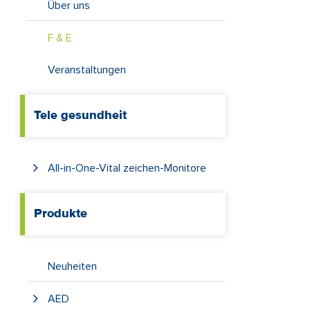
Über uns
F & E
Veranstaltungen
Tele gesundheit
All-in-One-Vital zeichen-Monitore
Produkte
Neuheiten
AED