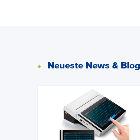
Neueste News & Blo