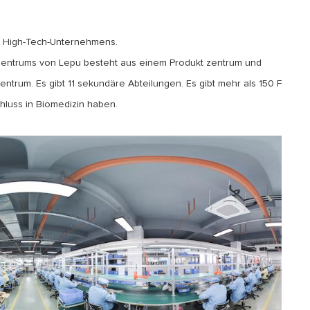
es High-Tech-Unternehmens.
 zentrums von Lepu besteht aus einem Produkt zentrum und
trum. Es gibt 11 sekundäre Abteilungen. Es gibt mehr als 150 F
hluss in Biomedizin haben.