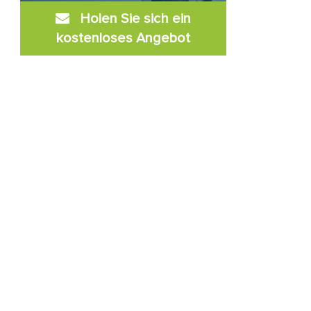
Holen Sie sich ein
kostenloses Angebot