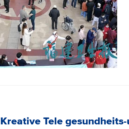
Kreative Tele gesundheits-