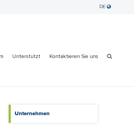
DE
um
Unterstützt
Kontaktieren Sie uns
Unternehmen