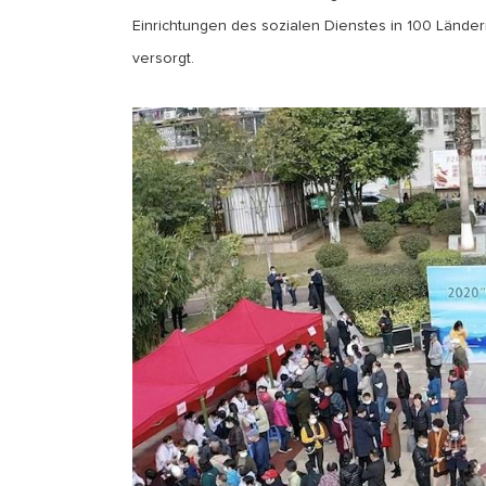
Einrichtungen des sozialen Dienstes in 100 Länder
versorgt.