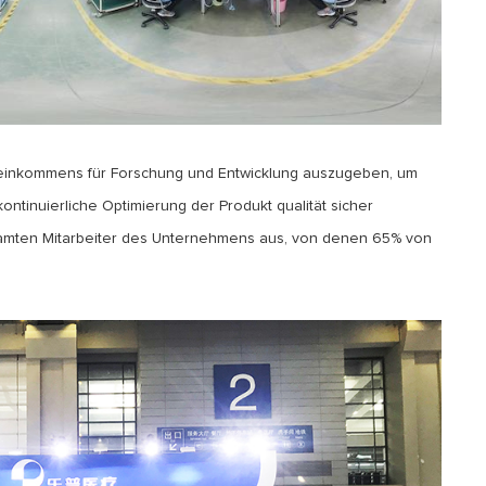
 einkommens für Forschung und Entwicklung auszugeben, um
ntinuierliche Optimierung der Produkt qualität sicher
esamten Mitarbeiter des Unternehmens aus, von denen 65% von