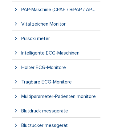
PAP-Maschine (CPAP / BiPAP / APAP)
Vital zeichen Monitor
Pulsoxi meter
Intelligente ECG-Maschinen
Holter ECG-Monitore
Tragbare ECG-Monitore
Multiparameter-Patienten monitore
Blutdruck messgeräte
Blutzucker messgerät