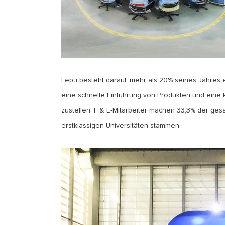
Lepu besteht darauf, mehr als 20% seines Jahres
eine schnelle Einführung von Produkten und eine ko
zustellen. F & E-Mitarbeiter machen 33,3% der g
erstklassigen Universitäten stammen.