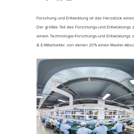
Forschung und Entwicklung ist das Herzstück ein
Der größte Teil des Forschungs-und Entwicklungs
einem Technologie-Forschungs-und Entwicklungs zen
& E-Mitarbeiter, von denen 20% einen Master-Absc