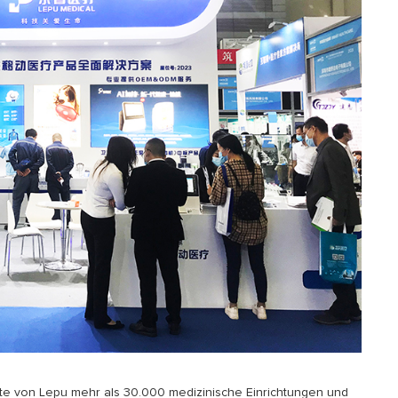
e von Lepu mehr als 30.000 medizinische Einrichtungen und