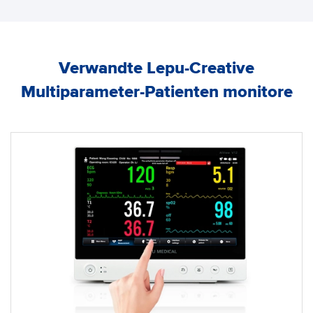
Verwandte Lepu-Creative
Multiparameter-Patienten monitore