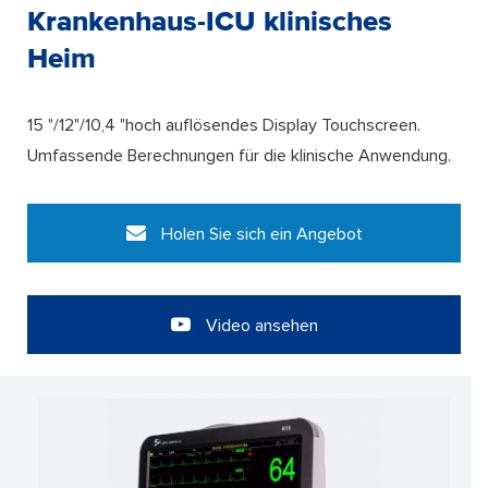
Krankenhaus-ICU klinisches
Heim
15 "/12"/10,4 "hoch auflösendes Display Touchscreen.
Umfassende Berechnungen für die klinische Anwendung.
Holen Sie sich ein Angebot
Video ansehen