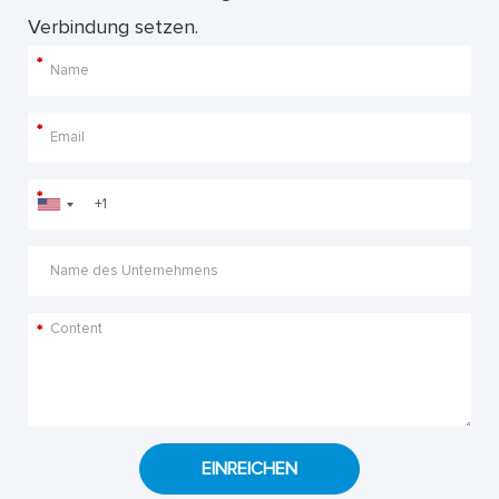
Verbindung setzen.
*
*
*
*
EINREICHEN