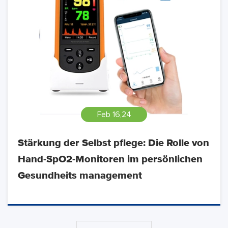
Feb 16,24
Stärkung der Selbst pflege: Die Rolle von
Hand-SpO2-Monitoren im persönlichen
Gesundheits management