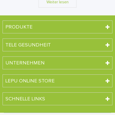
Weiter lesen
PRODUKTE
TELE GESUNDHEIT
UNTERNEHMEN
LEPU ONLINE STORE
SCHNELLE LINKS