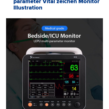
parameter Vital zeichen Monitor
Illustration