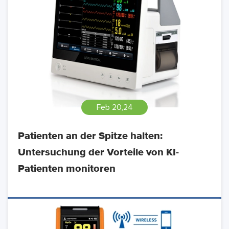
Feb 20,24
Patienten an der Spitze halten:
Untersuchung der Vorteile von KI-
Patienten monitoren