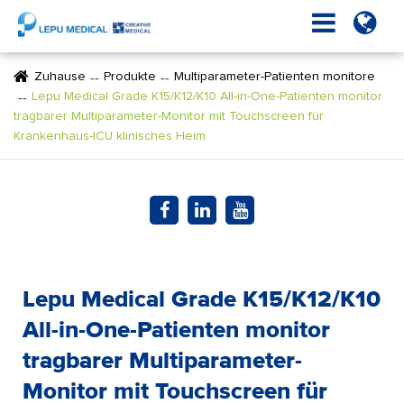
Zuhause
Produkte
Multiparameter-Patienten monitore
Lepu Medical Grade K15/K12/K10 All-in-One-Patienten monitor
tragbarer Multiparameter-Monitor mit Touchscreen für
Krankenhaus-ICU klinisches Heim
Lepu Medical Grade K15/K12/K10
All-in-One-Patienten monitor
tragbarer Multiparameter-
Monitor mit Touchscreen für