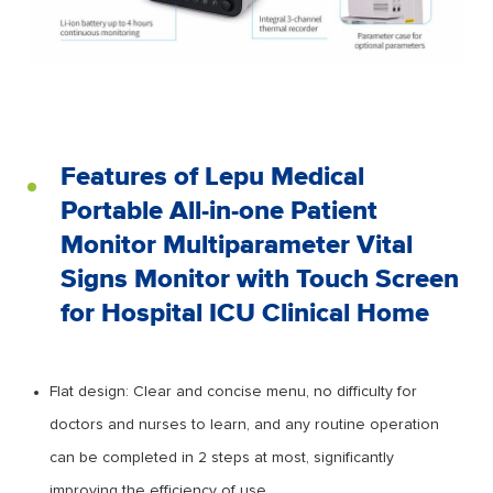
Features of Lepu Medical
Portable All-in-one Patient
Monitor Multiparameter Vital
Signs Monitor with Touch Screen
for Hospital ICU Clinical Home
Flat design: Clear and concise menu, no difficulty for
doctors and nurses to learn, and any routine operation
can be completed in 2 steps at most, significantly
improving the efficiency of use.