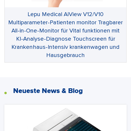
Lepu Medical AiView V12/V10
Multiparameter-Patienten monitor Tragbarer
All-in-One-Monitor für Vital funktionen mit
KI-Analyse-Diagnose Touchscreen für
Krankenhaus-Intensiv krankenwagen und
Hausgebrauch
Neueste News & Blog