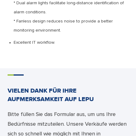
* Dual alarm lights facilitate long-distance identification of
alarm conditions.
* Fanless design reduces noise to provide a better
monitoring environment.
Excellent IT workflow.
VIELEN DANK FÜR IHRE
AUFMERKSAMKEIT AUF LEPU
Bitte füllen Sie das Formular aus, um uns Ihre
Bedürfnisse mitzuteilen. Unsere Verkäufe werden
sich so schnell wie möglich mit Ihnen in