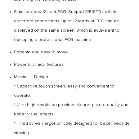
Simultaneous 12-lead ECG: Support 3/5/6/10 multiple
electrode connections, up to 12 leads of ECG can be
displayed on the same screen, which is equivalent to
equipping a professional ECG machine.
Portable and easy to move.
Powerful clinical features.
Minimalist Design:
* Capacitive touch screen, easy and convenient to
operate.
* Ultra-high resolution provides clearer picture quality and
better visual effects.
* Tilted screen ergonomically designed for better bedside
viewing.