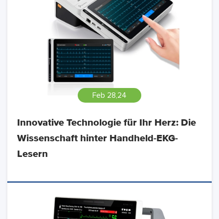
Feb 28,24
Innovative Technologie für Ihr Herz: Die
Wissenschaft hinter Handheld-EKG-
Lesern