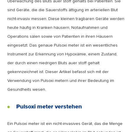
Überwachung des Bluts auer stoff gehalts bei Patienten. Sie
sind Geräte, die die Sauerstoffs ättigung im arteriellen Blut
nicht-invasiv messen. Diese kleinen tragbaren Geräte werden
heute häufig in Kranken häusern, Notaufnahmen und
Operations sälen sowie von Patienten in ihren Häusern
eingesetzt. Das genaue Pulsoxi meter ist ein wesentliches
Instrument zur Erkennung von Hypoxämie, einem Zustand,
der durch einen niedrigen Bluts auer stoff gehalt
gekennzeichnet ist. Dieser Artikel befasst sich mit der
Verwendung von Pulsoxi metern und ihrer Bedeutung im
Gesundheits wesen.
Pulsoxi meter verstehen
Ein Pulsoxi meter ist ein nicht-invasives Gerät, das die Menge