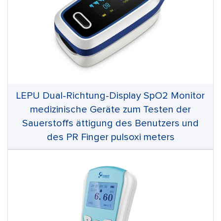
LEPU Dual-Richtung-Display SpO2 Monitor
medizinische Geräte zum Testen der
Sauerstoffs ättigung des Benutzers und
des PR Finger pulsoxi meters