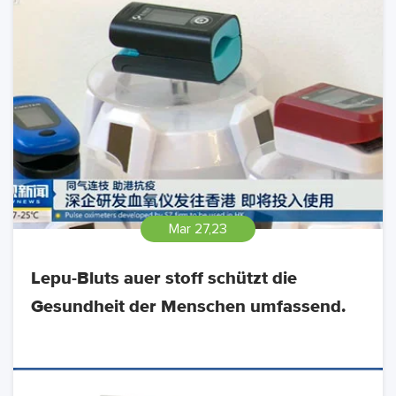
Mar 27,23
Lepu-Bluts auer stoff schützt die
Gesundheit der Menschen umfassend.