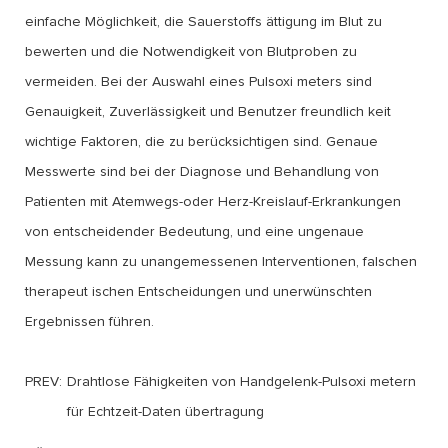
einfache Möglichkeit, die Sauerstoffs ättigung im Blut zu
bewerten und die Notwendigkeit von Blutproben zu
vermeiden. Bei der Auswahl eines Pulsoxi meters sind
Genauigkeit, Zuverlässigkeit und Benutzer freundlich keit
wichtige Faktoren, die zu berücksichtigen sind. Genaue
Messwerte sind bei der Diagnose und Behandlung von
Patienten mit Atemwegs-oder Herz-Kreislauf-Erkrankungen
von entscheidender Bedeutung, und eine ungenaue
Messung kann zu unangemessenen Interventionen, falschen
therapeut ischen Entscheidungen und unerwünschten
Ergebnissen führen.
PREV:
Drahtlose Fähigkeiten von Handgelenk-Pulsoxi metern
für Echtzeit-Daten übertragung