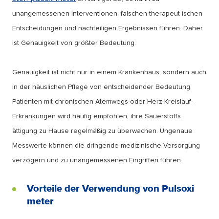
unangemessenen Interventionen, falschen therapeut ischen
Entscheidungen und nachteiligen Ergebnissen führen. Daher
ist Genauigkeit von größter Bedeutung.
Genauigkeit ist nicht nur in einem Krankenhaus, sondern auch
in der häuslichen Pflege von entscheidender Bedeutung.
Patienten mit chronischen Atemwegs-oder Herz-Kreislauf-
Erkrankungen wird häufig empfohlen, ihre Sauerstoffs
ättigung zu Hause regelmäßig zu überwachen. Ungenaue
Messwerte können die dringende medizinische Versorgung
verzögern und zu unangemessenen Eingriffen führen.
Vorteile der Verwendung von Pulsoxi
meter