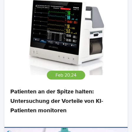
Feb 20,24
Patienten an der Spitze halten:
Untersuchung der Vorteile von KI-
Patienten monitoren