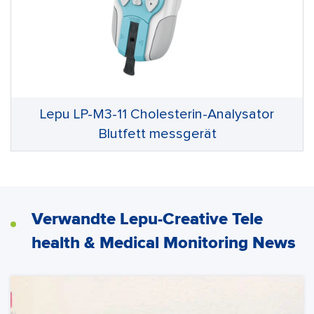
Lepu LP-M3-11 Cholesterin-Analysator
Blutfett messgerät
Verwandte Lepu-Creative Tele
health & Medical Monitoring News