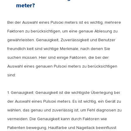
meter?
Bei der Auswahl eines Pulsoxi meters ist es wichtig, mehrere
Faktoren zu berücksichtigen, um eine genaue Ablesung zu
gewährleisten. Genauigkeit, Zuverlässigkeit und Benutzer
freundlich keit sind wichtige Merkmale, nach denen Sie
suchen müssen. Hier sind einige Faktoren, die bei der
Auswahl eines genauen Pulsoxi meters zu berücksichtigen
sind:
1. Genauigkeit: Genauigkeit ist die wichtigste Überlegung bei
der Auswahl eines Pulsoxi meters. Es ist wichtig, ein Gerät zu
wählen, das genau und zuverlässig ist, um Fehl diagnosen zu
vermeiden. Die Genauigkeit kann durch Faktoren wie
Patienten bewegung, Hautfarbe und Nagellack beeinflusst