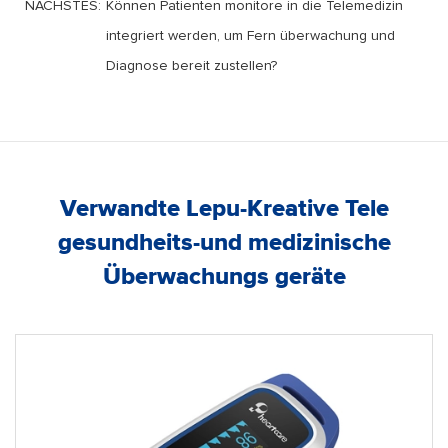
NÄCHSTES:
Können Patienten monitore in die Telemedizin
integriert werden, um Fern überwachung und
Diagnose bereit zustellen?
Verwandte Lepu-Kreative Tele
gesundheits-und medizinische
Überwachungs geräte