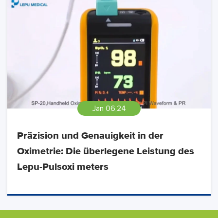
Jan 06,24
Präzision und Genauigkeit in der
Oximetrie: Die überlegene Leistung des
Lepu-Pulsoxi meters