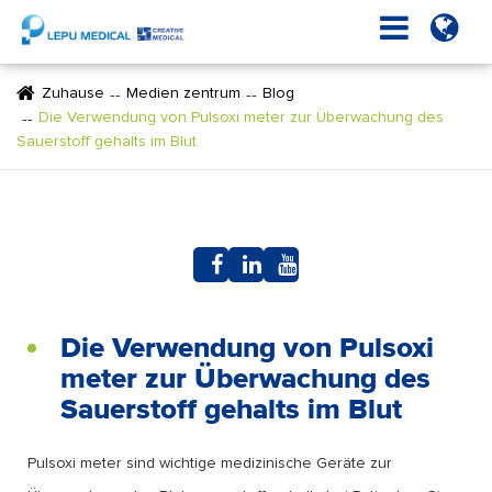
Zuhause
Medien zentrum
Blog
Die Verwendung von Pulsoxi meter zur Überwachung des
Sauerstoff gehalts im Blut
Die Verwendung von Pulsoxi
meter zur Überwachung des
Sauerstoff gehalts im Blut
Pulsoxi meter sind wichtige medizinische Geräte zur