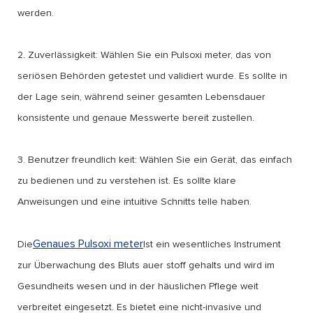
werden.
2. Zuverlässigkeit: Wählen Sie ein Pulsoxi meter, das von
seriösen Behörden getestet und validiert wurde. Es sollte in
der Lage sein, während seiner gesamten Lebensdauer
konsistente und genaue Messwerte bereit zustellen.
3. Benutzer freundlich keit: Wählen Sie ein Gerät, das einfach
zu bedienen und zu verstehen ist. Es sollte klare
Anweisungen und eine intuitive Schnitts telle haben.
Genaues Pulsoxi meter
Die
Ist ein wesentliches Instrument
zur Überwachung des Bluts auer stoff gehalts und wird im
Gesundheits wesen und in der häuslichen Pflege weit
verbreitet eingesetzt. Es bietet eine nicht-invasive und