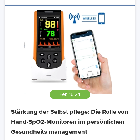
Feb 16,24
Stärkung der Selbst pflege: Die Rolle von
Hand-SpO2-Monitoren im persönlichen
Gesundheits management