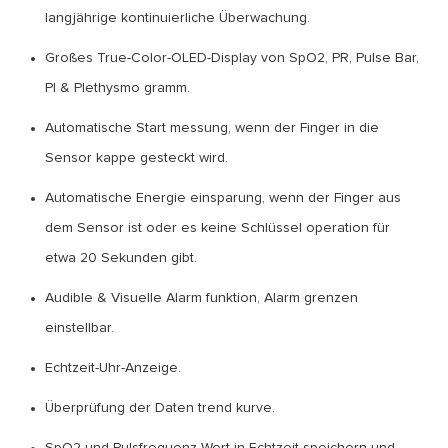
langjährige kontinuierliche Überwachung.
Großes True-Color-OLED-Display von SpO2, PR, Pulse Bar,
PI & Plethysmo gramm.
Automatische Start messung, wenn der Finger in die
Sensor kappe gesteckt wird.
Automatische Energie einsparung, wenn der Finger aus
dem Sensor ist oder es keine Schlüssel operation für
etwa 20 Sekunden gibt.
Audible & Visuelle Alarm funktion, Alarm grenzen
einstellbar.
Echtzeit-Uhr-Anzeige.
Überprüfung der Daten trend kurve.