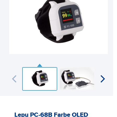
Lepu PC-68B Farbe OLED