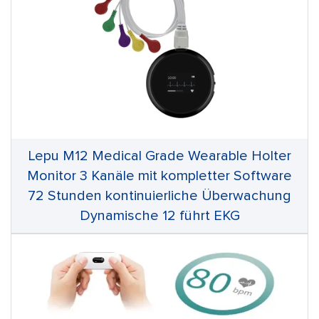
Lepu M12 Medical Grade Wearable Holter
Monitor 3 Kanäle mit kompletter Software
72 Stunden kontinuierliche Überwachung
Dynamische 12 führt EKG