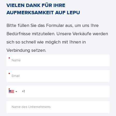
VIELEN DANK FÜR IHRE
AUFMERKSAMKEIT AUF LEPU
Bitte füllen Sie das Formular aus, um uns Ihre
Bedürfnisse mitzuteilen. Unsere Verkäufe werden
sich so schnell wie möglich mit Ihnen in
Verbindung setzen.
*
*
*