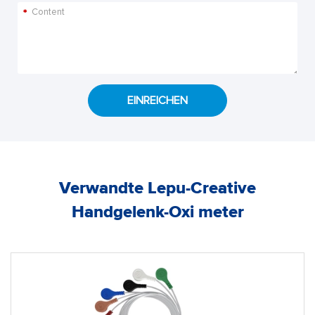
*
EINREICHEN
Verwandte Lepu-Creative
Handgelenk-Oxi meter