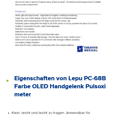
Eigenschaften von Lepu PC-68B
Farbe OLED Handgelenk Pulsoxi
meter
Klein, leicht und leicht zu tragen. Anwendbar für