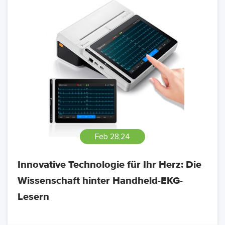
Feb 28,24
Innovative Technologie für Ihr Herz: Die
Wissenschaft hinter Handheld-EKG-
Lesern