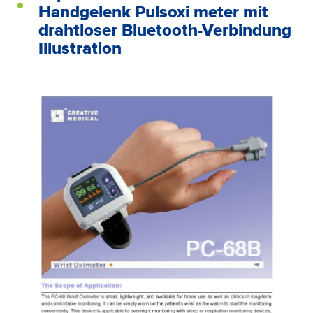
Handgelenk Pulsoxi meter mit
drahtloser Bluetooth-Verbindung
Illustration