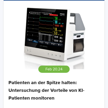
Feb 20,24
Patienten an der Spitze halten:
Untersuchung der Vorteile von KI-
Patienten monitoren