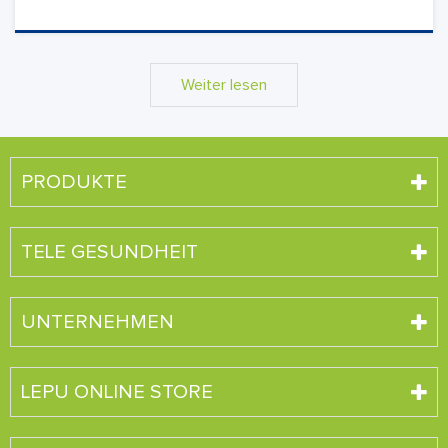
Weiter lesen
PRODUKTE
TELE GESUNDHEIT
UNTERNEHMEN
LEPU ONLINE STORE