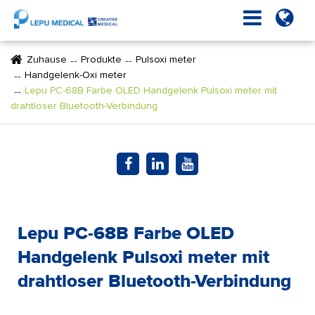
Zuhause
Produkte
Pulsoxi meter
Handgelenk-Oxi meter
Lepu PC-68B Farbe OLED Handgelenk Pulsoxi meter mit
drahtloser Bluetooth-Verbindung
Lepu PC-68B Farbe OLED
Handgelenk Pulsoxi meter mit
drahtloser Bluetooth-Verbindung