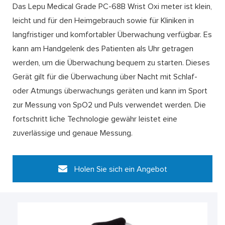
Das Lepu Medical Grade PC-68B Wrist Oxi meter ist klein,
leicht und für den Heimgebrauch sowie für Kliniken in
langfristiger und komfortabler Überwachung verfügbar. Es
kann am Handgelenk des Patienten als Uhr getragen
werden, um die Überwachung bequem zu starten. Dieses
Gerät gilt für die Überwachung über Nacht mit Schlaf-
oder Atmungs überwachungs geräten und kann im Sport
zur Messung von SpO2 und Puls verwendet werden. Die
fortschritt liche Technologie gewähr leistet eine
zuverlässige und genaue Messung.
Holen Sie sich ein Angebot